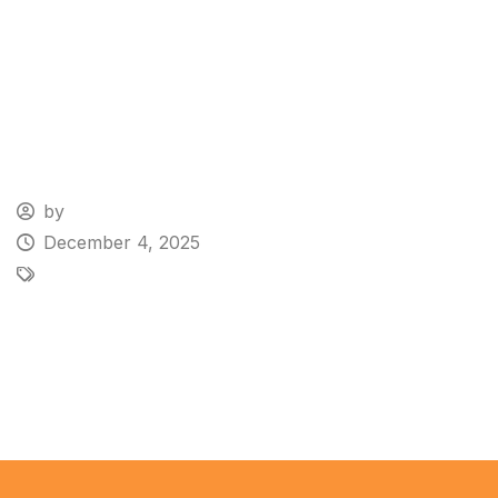
by
December 4, 2025